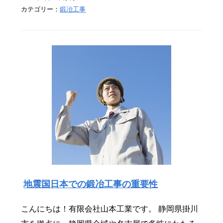
カテゴリー：
鍛冶工事
地震国日本での鍛冶工事の重要性
こんにちは！有限会社山本工業です。 静岡県掛川