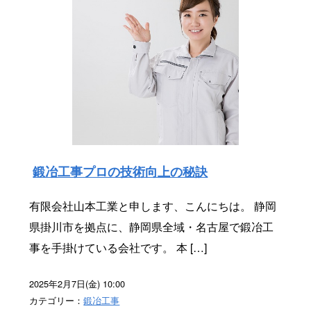
鍛冶工事プロの技術向上の秘訣
有限会社山本工業と申します、こんにちは。 静岡
県掛川市を拠点に、静岡県全域・名古屋で鍛冶工
事を手掛けている会社です。 本 […]
2025年2月7日(金) 10:00
カテゴリー：
鍛冶工事