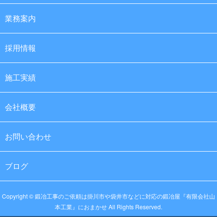
業務案内
採用情報
施工実績
会社概要
お問い合わせ
ブログ
Copyright © 鍛冶工事のご依頼は掛川市や袋井市などに対応の鍛冶屋『有限会社山
本工業』におまかせ All Rights Reserved.