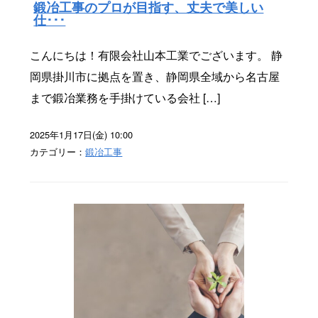
鍛冶工事のプロが目指す、丈夫で美しい
仕･･･
こんにちは！有限会社山本工業でございます。 静
岡県掛川市に拠点を置き、静岡県全域から名古屋
まで鍛冶業務を手掛けている会社 […]
2025年1月17日(金) 10:00
カテゴリー：
鍛冶工事