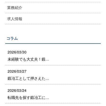
業務紹介
求人情報
コラム
2026/03/30
未経験でも大丈夫！鍛…
2026/03/27
鍛冶工として押さえた…
2026/03/24
転職先を探す鍛冶工に…