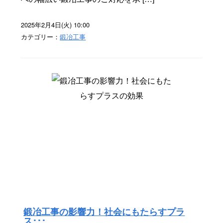
2025年2月4日(火) 10:00
カテゴリー：
鍛冶工事
鍛冶工事の影響力！社会にもたらすプラ
ス･･･