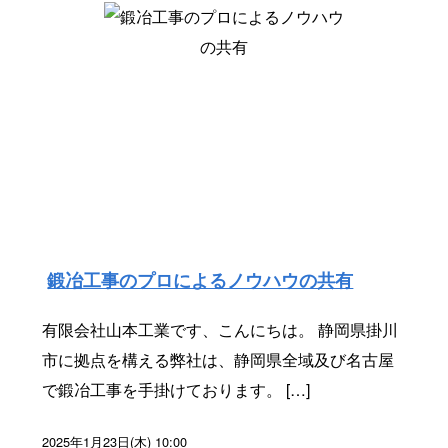
鍛冶工事のプロによるノウハウの共有
有限会社山本工業です、こんにちは。 静岡県掛川
市に拠点を構える弊社は、静岡県全域及び名古屋
で鍛冶工事を手掛けております。 […]
2025年1月23日(木) 10:00