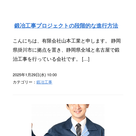
鍛冶工事プロジェクトの段階的な進行方法
こんにちは、有限会社山本工業と申します。 静岡
県掛川市に拠点を置き、静岡県全域と名古屋で鍛
治工事を行っている会社です。 […]
2025年1月29日(水) 10:00
カテゴリー：
鍛冶工事