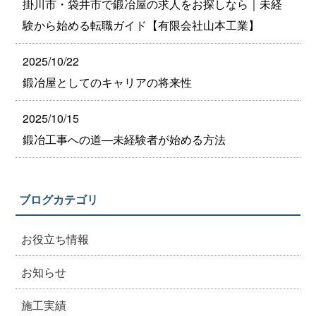
掛川市・袋井市で鍛冶屋の求人をお探しなら｜未経
験から始める転職ガイド【有限会社山本工業】
2025/10/22
鍛冶屋としてのキャリアの将来性
2025/10/15
鍛冶工事への道―未経験者が始める方法
ブログカテゴリ
お役立ち情報
お知らせ
施工実績