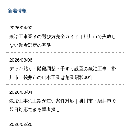
新着情報
2026/04/02
鍛冶工事業者の選び方完全ガイド｜掛川市で失敗し
ない業者選定の基準
2026/03/06
デッキ貼り・階段調整・手すり設置の鍛冶工事｜掛
川市・袋井市の山本工業は創業昭和60年
2026/03/04
鍛冶工事の工期が短い案件対応｜掛川市・袋井市で
即日対応できる業者探し
2026/02/26