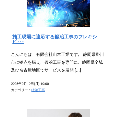
施工現場に適応する鍛冶工事のフレキシ
ビ･･･
こんにちは！有限会社山本工業です。 静岡県掛川
市に拠点を構え、鍛冶工事を専門に、静岡県全域
及び名古屋地区でサービスを展開 […]
2025年2月10日(月) 10:00
カテゴリー：
鍛冶工事