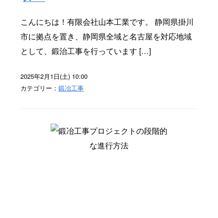
こんにちは！有限会社山本工業です。 静岡県掛川
市に拠点を置き、静岡県全域と名古屋を対応地域
として、鍛治工事を行っています […]
2025年2月1日(土) 10:00
カテゴリー：
鍛冶工事