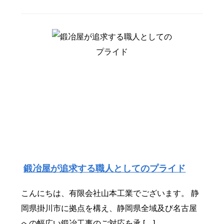
鍛冶屋が追求する職人としてのプライド
こんにちは、有限会社山本工業でございます。 静
岡県掛川市に拠点を構え、静岡県全域及び名古屋
への幅広い鍛冶工事のご対応を承 […]