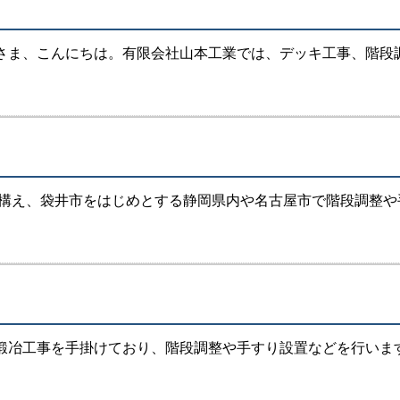
ま、こんにちは。有限会社山本工業では、デッキ工事、階段調整
構え、袋井市をはじめとする静岡県内や名古屋市で階段調整や手す
冶工事を手掛けており、階段調整や手すり設置などを行います。