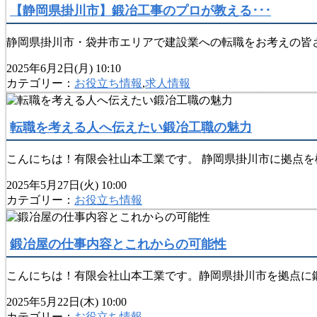
【静岡県掛川市】鍛冶工事のプロが教える･･･
静岡県掛川市・袋井市エリアで建設業への転職をお考えの皆さ
2025年6月2日(月) 10:10
カテゴリー：
お役立ち情報
,
求人情報
転職を考える人へ伝えたい鍛冶工職の魅力
こんにちは！有限会社山本工業です。 静岡県掛川市に拠点を
2025年5月27日(火) 10:00
カテゴリー：
お役立ち情報
鍛冶屋の仕事内容とこれからの可能性
こんにちは！有限会社山本工業です。静岡県掛川市を拠点に鍛
2025年5月22日(木) 10:00
カテゴリー：
お役立ち情報