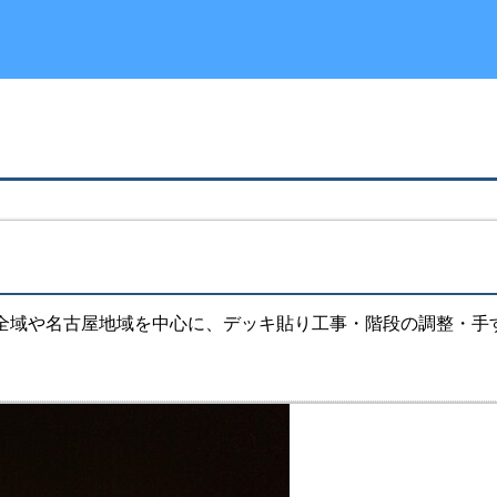
域や名古屋地域を中心に、デッキ貼り工事・階段の調整・手すり