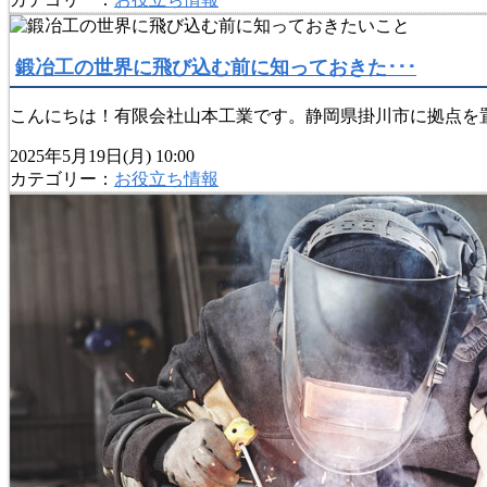
鍛冶工の世界に飛び込む前に知っておきた･･･
こんにちは！有限会社山本工業です。静岡県掛川市に拠点を置
2025年5月19日(月) 10:00
カテゴリー：
お役立ち情報