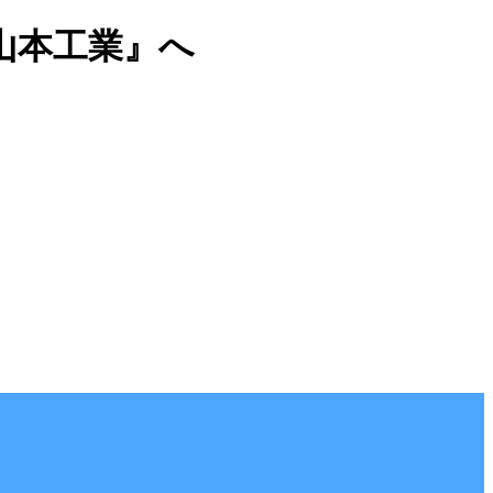
山本工業』へ