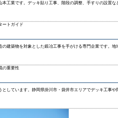
本工業です。デッキ貼り工事、階段の調整、手すりの設置など、
の建築物を対象とした鍛冶工事を手がける専門企業です。地域密
うとしています。静岡県掛川市・袋井市エリアでデッキ工事や階段